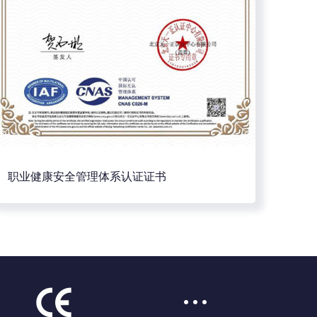
职业健康安全管理体系认证证书