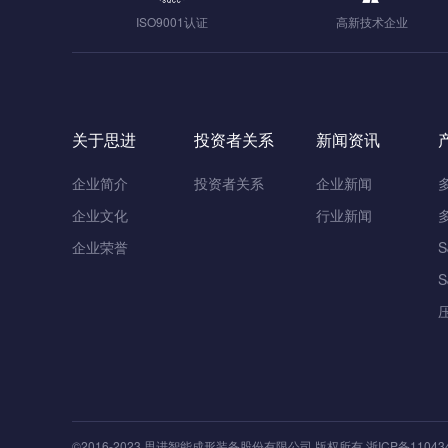
ISO9001认证
高新技术企业
关于思进
投资者关系
新闻资讯
企业简介
投资者关系
企业新闻
企业文化
行业新闻
企业荣誉
©2016-
2023
思进智能成形装备股份有限公司
版权所有
浙ICP备11043