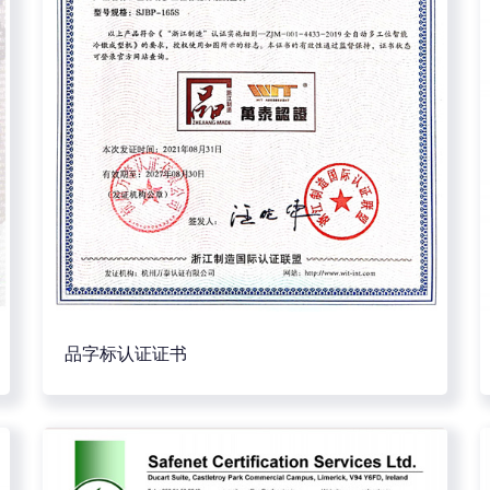
品字标认证证书