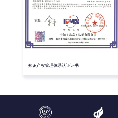
知识产权管理体系认证证书