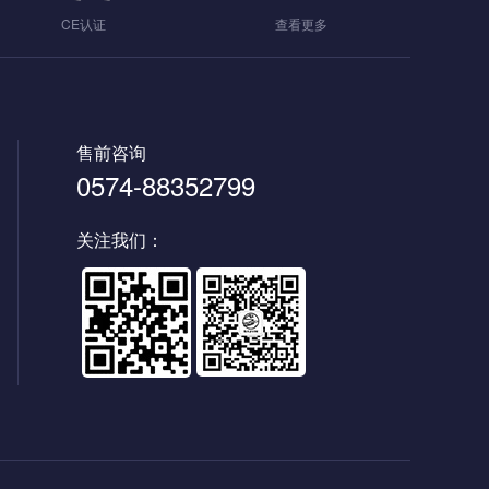
CE认证
查看更多
售前咨询
0574-88352799
关注我们：