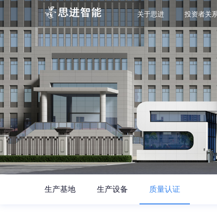
关于思进
投资者关
生产基地
生产设备
质量认证