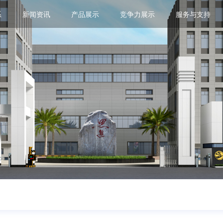
系
新闻资讯
产品展示
竞争力展示
服务与支持