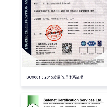
ISO9001：2015质量管理体系证书