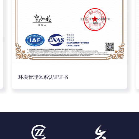
环境管理体系认证证书