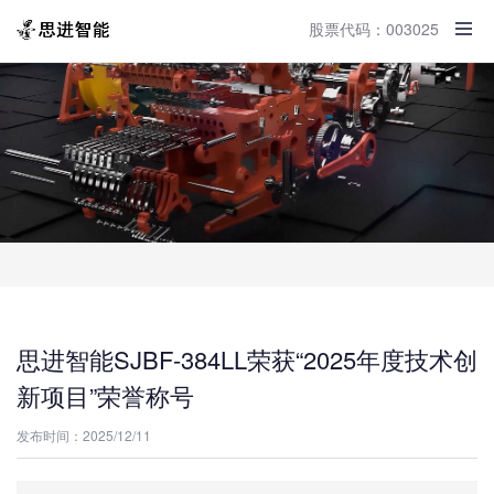
股票代码：003025
思进智能SJBF-384LL荣获“2025年度技术创
新项目”荣誉称号
发布时间：2025/12/11