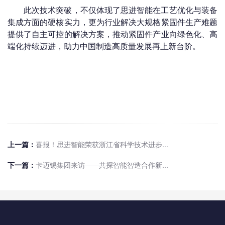
此次技术突破，不仅体现了思进智能在工艺优化与装备
集成方面的硬核实力，更为行业解决大规格紧固件生产难题
提供了自主可控的解决方案，推动紧固件产业向绿色化、高
端化持续迈进，助力中国制造高质量发展再上新台阶。
上一篇：
喜报！思进智能荣获浙江省科学技术进步...
下一篇：
卡迈锡集团来访——共探智能智造合作新...