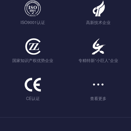
ISO9001认证
高新技术企业
国家知识产权优势企业
专精特新“小巨人”企业
CE认证
查看更多